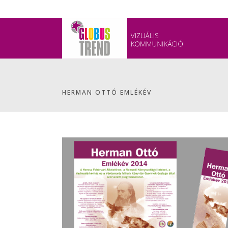
HERMAN OTTÓ EMLÉKÉV