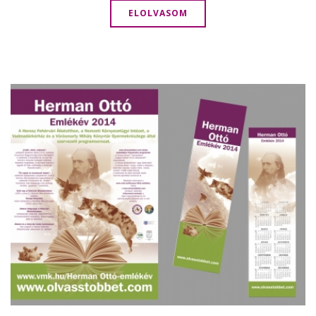
ELOLVASOM